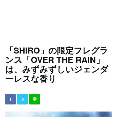
「SHIRO」の限定フレグラ
ンス「OVER THE RAIN」
は、みずみずしいジェンダ
ーレスな香り