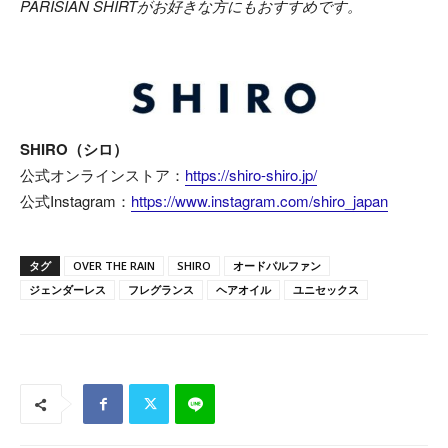
PARISIAN SHIRTがお好きな方にもおすすめです。
SHIRO（シロ）
公式オンラインストア：
https://shiro-shiro.jp/
公式Instagram：
https://www.instagram.com/shiro_japan
タグ
OVER THE RAIN
SHIRO
オードパルファン
ジェンダーレス
フレグランス
ヘアオイル
ユニセックス