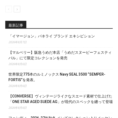
最新記事
「イマージョン」パネライ ブランド エキシビション
2026年8月7日
【マルベリー】阪急うめだ本店「うめだスヌーピーフェスティ
バル」にて限定コレクションを発売
2026年8月6日
世界限定775本のルミノックス Navy SEAL 3500 “SEMPER-
FORTIS”を発表。
2026年8月6日
【CONVERSE】ヴィンテージライクなスエード素材で仕上げた
「ONE STAR AGED SUEDE AG」が現代のスペックを纏って登場
2026年8月6日