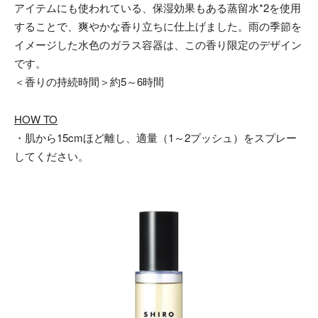
アイテムにも使われている、保湿効果もある蒸留水*2を使用
することで、爽やかな香り立ちに仕上げました。雨の季節を
イメージした水色のガラス容器は、この香り限定のデザイン
です。
＜香りの持続時間＞約5～6時間
HOW TO
・肌から15cmほど離し、適量（1～2プッシュ）をスプレー
してください。