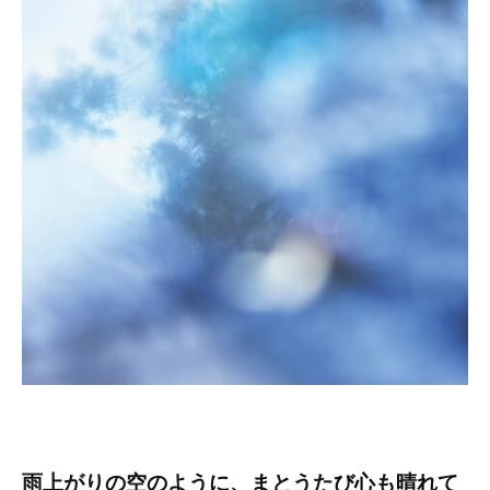
雨上がりの空のように、まとうたび心も晴れて