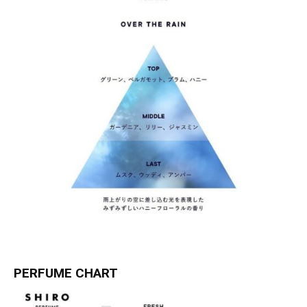
PERFUME CHART