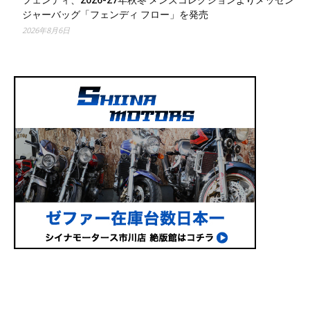
フェンディ、2026-27年秋冬 メンズコレクションよりメッセン
ジャーバッグ「フェンディ フロー」を発売
2026年8月6日