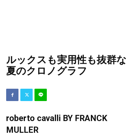
ルックスも実用性も抜群な
夏のクロノグラフ
roberto cavalli BY FRANCK
MULLER