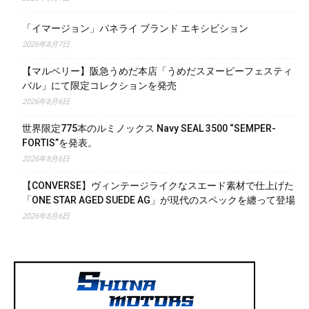
「イマージョン」パネライ ブランド エキシビション
2026年8月7日
【マルベリー】阪急うめだ本店「うめだスヌーピーフェスティ
バル」にて限定コレクションを発売
2026年8月6日
世界限定775本のルミノックス Navy SEAL 3500 “SEMPER-
FORTIS”を発表。
2026年8月6日
【CONVERSE】ヴィンテージライクなスエード素材で仕上げた
「ONE STAR AGED SUEDE AG」が現代のスペックを纏って登場
2026年8月6日