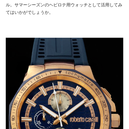
ル。サマーシーズンのヘビロテ用ウォッチとして活用してみ
てはいかがでしょうか。