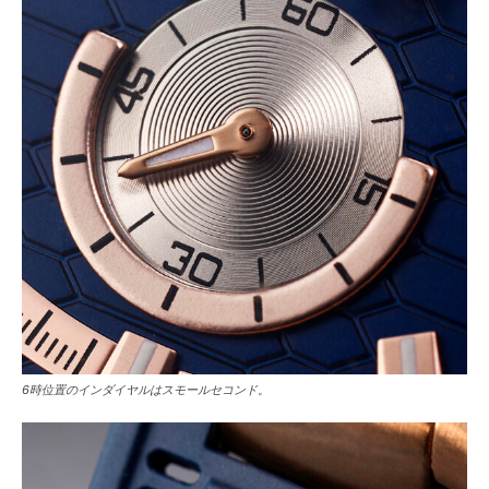
6時位置のインダイヤルはスモールセコンド。