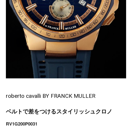
roberto cavalli BY FRANCK MULLER
ベルトで差をつけるスタイリッシュクロノ
RV1G200P0031