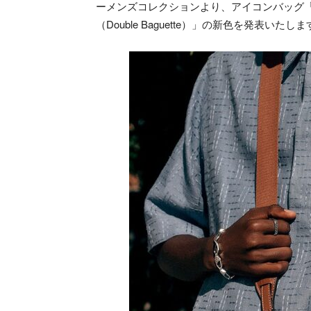
ーメンズコレクションより、アイコンバッグ「バ
（Double Baguette）」の新色を発表いたし