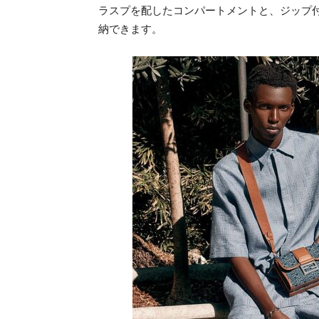
ラスプを配したコンパートメントと、ジップ
納できます。