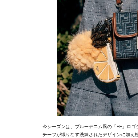
今シーズンは、ブルーデニム風の「FF」ロゴ
チーフが織りなす洗練されたデザインに加え機