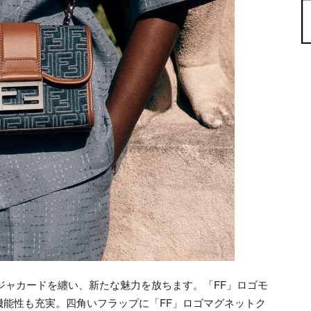
ジャカードを纏い、新たな魅力を放ちます。「FF」ロゴモ
能性も充実。四角いフラップに「FF」ロゴマグネットク