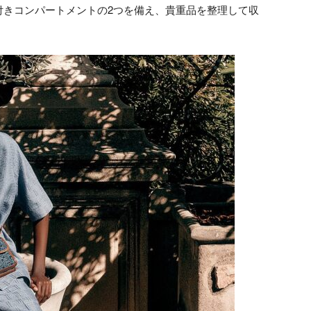
付きコンパートメントの2つを備え、貴重品を整理して収