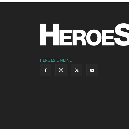
HEROES ONLINE