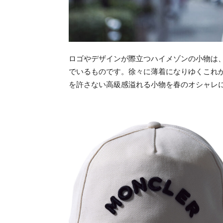
ロゴやデザインが際立つハイメゾンの小物は
でいるものです。徐々に薄着になりゆくこれ
を許さない高級感溢れる小物を春のオシャレ