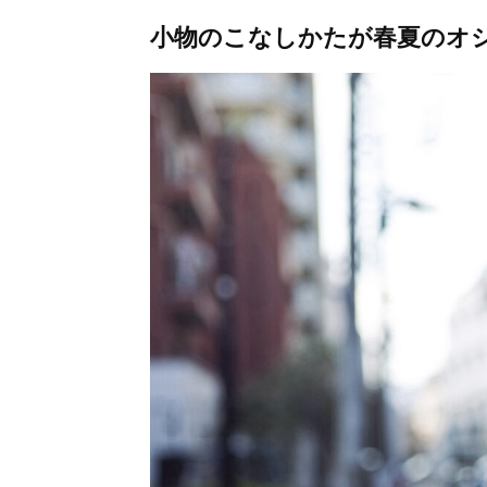
小物のこなしかたが春夏のオ