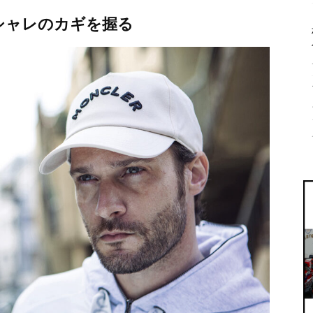
シャレのカギを握る