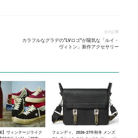
次の記事
カラフルなグラデの“LVロゴ”が陽気な「ルイ・
ヴィトン」新作アクセサリー
RSE】ヴィンテージライク
フェンディ、2026-27年秋冬 メンズ