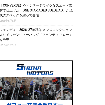
【CONVERSE】ヴィンテージライクなスエード素
材で仕上げた「ONE STAR AGED SUEDE AG」が現
代のスペックを纏って登場
2026年8月6日
フェンディ、2026-27年秋冬 メンズコレクション
よりメッセンジャーバッグ「フェンディ フロー」
を発売
2026年8月6日