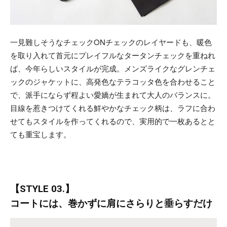
一見難しそうなチェックONチェックのレイヤードも、暖色
を取り入れて首元にプレイフルなタータンチェックを重ねれ
ば、今年らしいスタイルが完成。メンズライクなグレンチェ
ックのジャケットに、高発色なテラコッタ色を合わせること
で、派手にならず程よい愛嬌が生まれて大人のバランスに。
目線を惹きつけてくれる鮮やかなチェック柄は、ラフに合わ
せてもスタイルを作ってくれるので、実用的で一枚あるとと
ても重宝します。
【STYLE 03.】
コートには、巻かずに肩にさらりと垂らすだけ