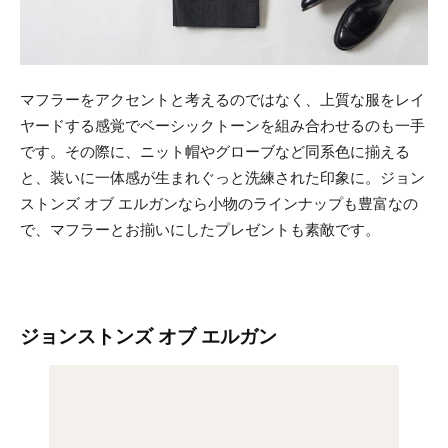
マフラーをアクセントと考えるのではなく、上質な服をレイ
ヤードする感覚でベーシックトーンを組み合わせるのも一手
です。その際に、ニット帽やグローブなど同系色に揃える
と、装いに一体感が生まれぐっと洗練された印象に。ジョン
ストンズ オブ エルガンなら小物のラインナップも豊富なの
で、マフラーとお揃いにしたプレゼントも素敵です。
ジョンストンズ オブ エルガン