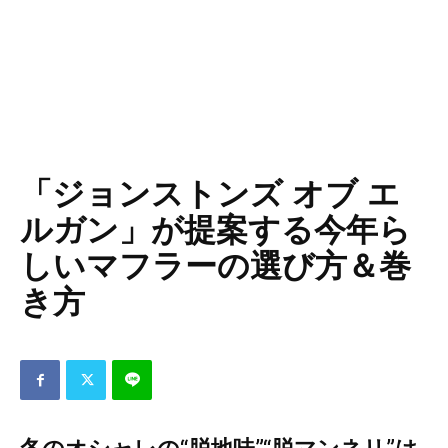
「ジョンストンズ オブ エ
ルガン」が提案する今年ら
しいマフラーの選び方＆巻
き方