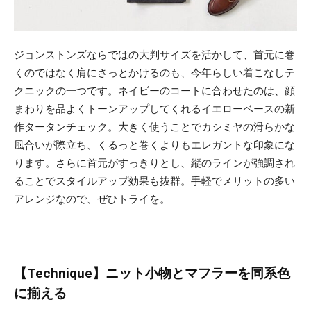
ジョンストンズならではの大判サイズを活かして、首元に巻
くのではなく肩にさっとかけるのも、今年らしい着こなしテ
クニックの一つです。ネイビーのコートに合わせたのは、顔
まわりを品よくトーンアップしてくれるイエローベースの新
作タータンチェック。大きく使うことでカシミヤの滑らかな
風合いが際立ち、くるっと巻くよりもエレガントな印象にな
ります。さらに首元がすっきりとし、縦のラインが強調され
ることでスタイルアップ効果も抜群。手軽でメリットの多い
アレンジなので、ぜひトライを。
【Technique】ニット小物とマフラーを同系色
に揃える