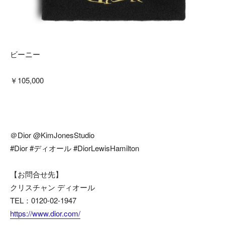
ビーニー
￥105,000
＠Dior @KimJonesStudio
#Dior #ディオール #DiorLewisHamilton
【お問合せ先】
クリスチャン ディオール
TEL：0120-02-1947
https://www.dior.com/