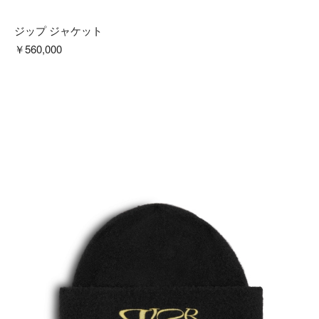
ジップ ジャケット
￥560,000