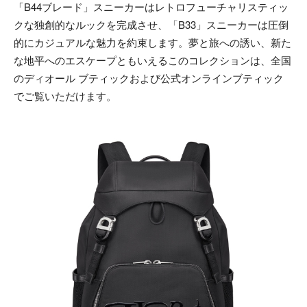
「B44ブレード」スニーカーはレトロフューチャリスティッ
クな独創的なルックを完成させ、「B33」スニーカーは圧倒
的にカジュアルな魅力を約束します。夢と旅への誘い、新た
な地平へのエスケープともいえるこのコレクションは、全国
のディオール ブティックおよび公式オンラインブティック
でご覧いただけます。