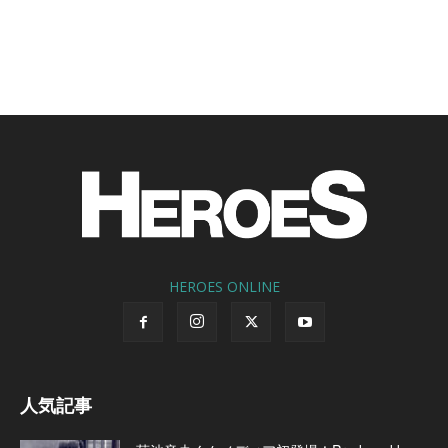
HEROES ONLINE
人気記事