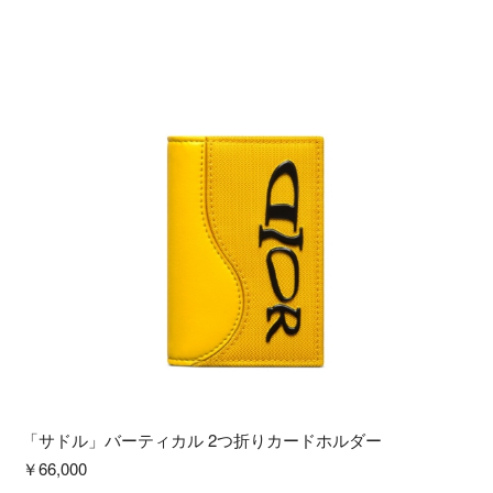
「サドル」バーティカル 2つ折りカードホルダー
￥66,000