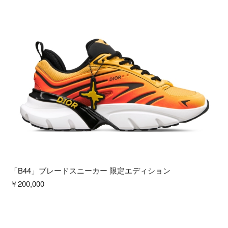
「B44」ブレードスニーカー 限定エディション
￥200,000