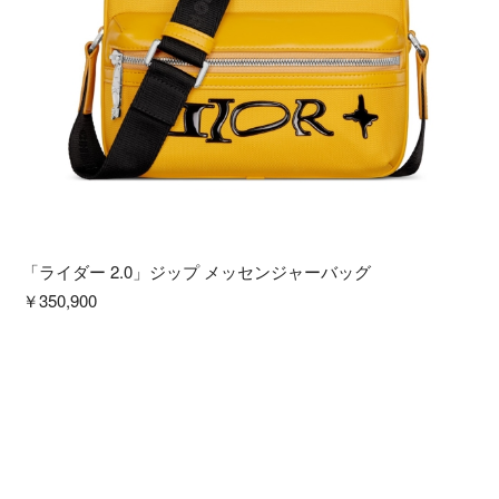
「ライダー 2.0」ジップ メッセンジャーバッグ
￥350,900