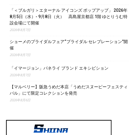
「＜ブルガリ＞エターナル アイコンズ ポップアップ」 2026年
8月5日（水）- 9月8日（火） 高島屋京都店 1階 ゆとりうむ特
設会場にて開催
2026年8月7日
ショーメのブライダルフェア“ブライダル セレブレーション”開
催
2026年8月7日
「イマージョン」パネライ ブランド エキシビション
2026年8月7日
【マルベリー】阪急うめだ本店「うめだスヌーピーフェスティ
バル」にて限定コレクションを発売
2026年8月6日