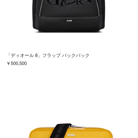
「ディオール 8」フラップ バックパック
￥500,500