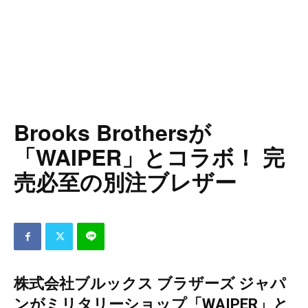
Brooks Brothersが
「WAIPER」とコラボ！ 完
売必至の別注ブレザー
株式会社ブルックス ブラザーズ ジャパ
ンがミリタリーショップ「WAIPER」と