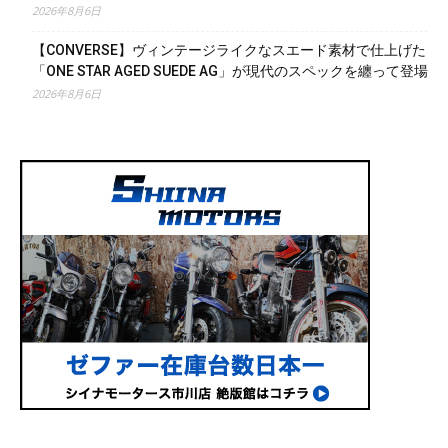
2026年8月6日
【CONVERSE】ヴィンテージライクなスエード素材で仕上げた
「ONE STAR AGED SUEDE AG」が現代のスペックを纏って登場
2026年8月6日