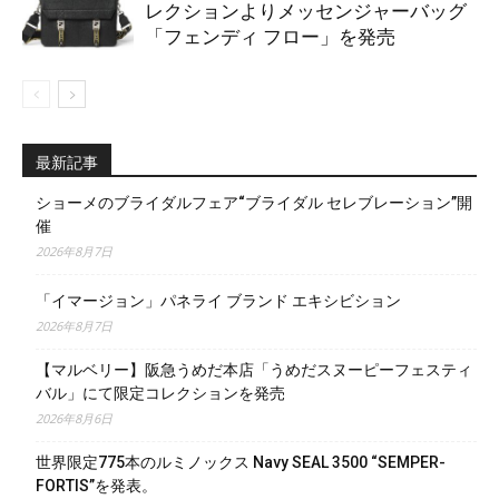
レクションよりメッセンジャーバッグ
「フェンディ フロー」を発売
最新記事
ショーメのブライダルフェア“ブライダル セレブレーション”開
催
2026年8月7日
「イマージョン」パネライ ブランド エキシビション
2026年8月7日
【マルベリー】阪急うめだ本店「うめだスヌーピーフェスティ
バル」にて限定コレクションを発売
2026年8月6日
世界限定775本のルミノックス Navy SEAL 3500 “SEMPER-
FORTIS”を発表。