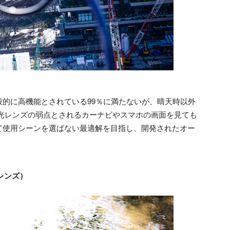
的に高機能とされている99％に満たないが、晴天時以外
偏光レンズの弱点とされるカーナビやスマホの画面を見ても
て使用シーンを選ばない最適解を目指し、開発されたオー
偏光レンズ）