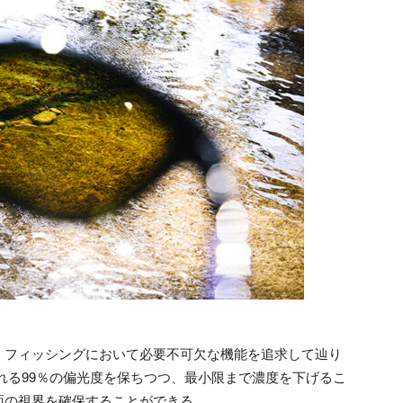
、フィッシングにおいて必要不可欠な機能を追求して辿り
れる99％の偏光度を保ちつつ、最小限まで濃度を下げるこ
面の視界を確保することができる。