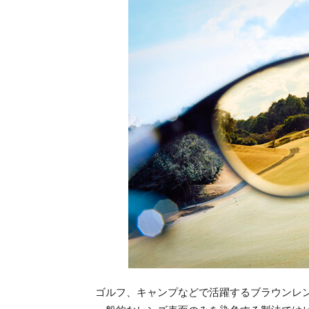
ゴルフ、キャンプなどで活躍するブラウンレ