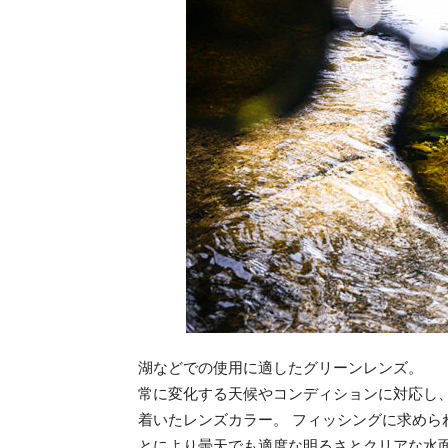
湖などでの使用に適したグリーンレンズ。
常に変化する天候やコンディションに対応し
着いたレンズカラー。 フィッシングに求めら
とにより曇天でも適度な明るさとクリアな水