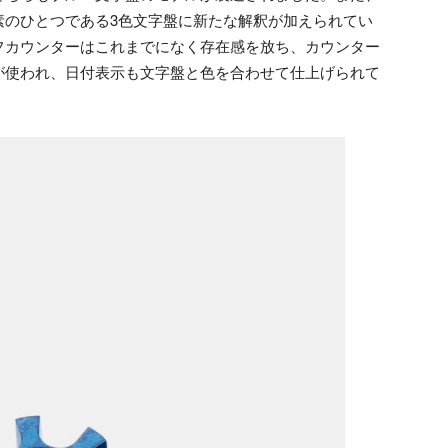
素のひとつである3色文字盤に新たな解釈が加えられてい
フカウンターはこれまでになく存在感を放ち、カウンター
が使われ、日付表示も文字盤と色を合わせて仕上げられて