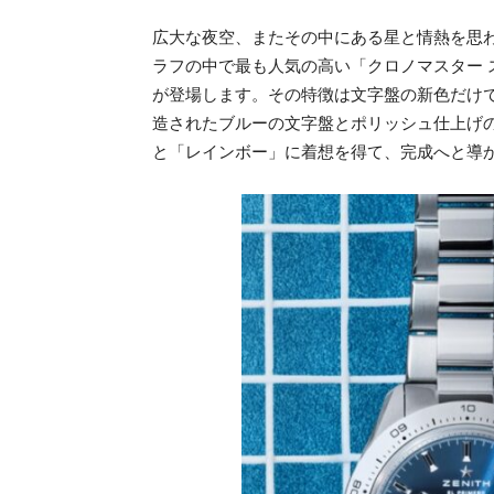
広大な夜空、またその中にある星と情熱を思
ラフの中で最も人気の高い「クロノマスター
が登場します。その特徴は文字盤の新色だけでは
造されたブルーの文字盤とポリッシュ仕上げ
と「レインボー」に着想を得て、完成へと導