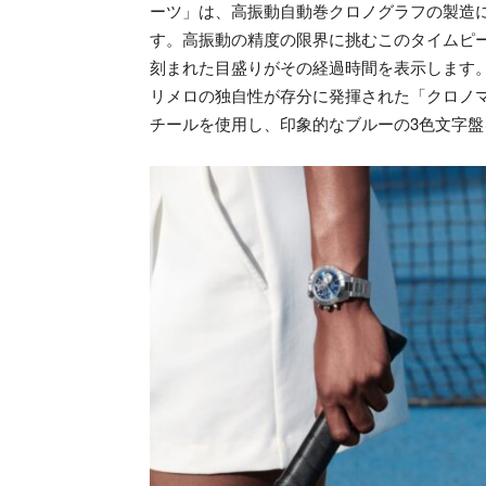
ーツ」は、高振動自動巻クロノグラフの製造
す。高振動の精度の限界に挑むこのタイムピー
刻まれた目盛りがその経過時間を表示します
リメロの独自性が存分に発揮された「クロノ
チールを使用し、印象的なブルーの3色文字