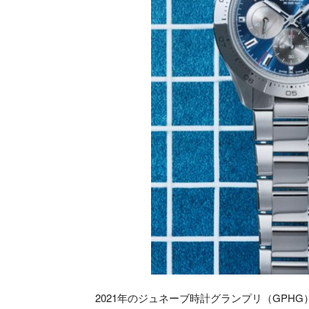
2021年のジュネーブ時計グランプリ（GPH