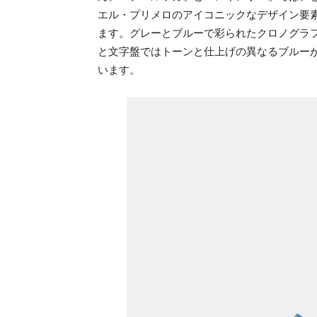
エル・プリメロのアイコニックなデザイン要
ます。グレーとブルーで彩られたクロノグラ
と文字盤ではトーンと仕上げの異なるブルー
います。