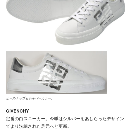
ヒールトップもシルバーカラー。
GIVENCHY
定番の白スニーカー。今季はシルバーをあしらったデザイン
でより洗練された足元へと更新。