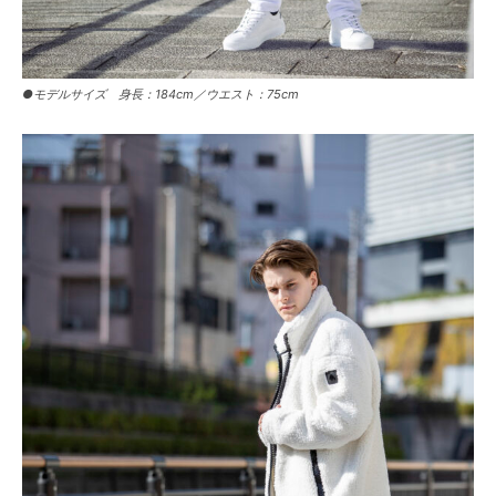
●モデルサイズ 身長：184cm／ウエスト：75cm