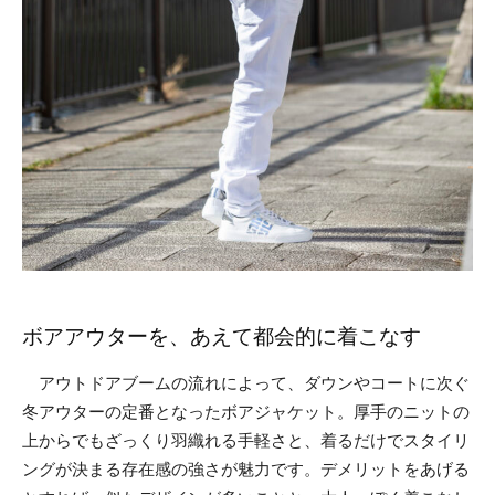
ボアアウターを、あえて都会的に着こなす
アウトドアブームの流れによって、ダウンやコートに次ぐ
冬アウターの定番となったボアジャケット。厚手のニットの
上からでもざっくり羽織れる手軽さと、着るだけでスタイリ
ングが決まる存在感の強さが魅力です。デメリットをあげる