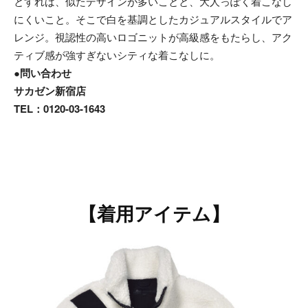
とすれば、似たデザインが多いことと、大人っぽく着こなし
にくいこと。そこで白を基調としたカジュアルスタイルでア
レンジ。視認性の高いロゴニットが高級感をもたらし、アク
ティブ感が強すぎないシティな着こなしに。
●問い合わせ
サカゼン新宿店
TEL：0120-03-1643
【着用アイテム】