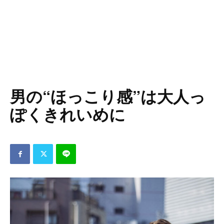
男の“ほっこり感”は大人っ
ぽくきれいめに