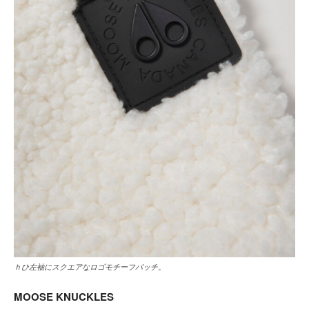
ｈひ左袖にスクエアなロゴモチーフパッチ。
MOOSE KNUCKLES