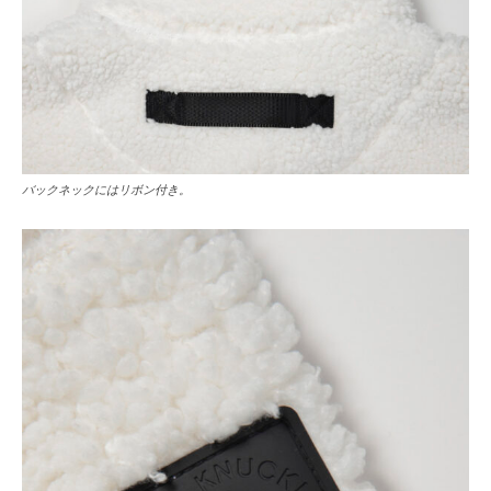
バックネックにはリボン付き。