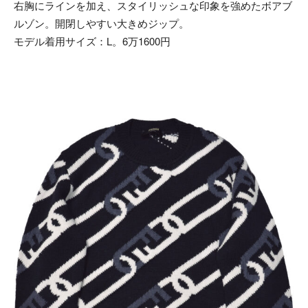
右胸にラインを加え、スタイリッシュな印象を強めたボアブ
ルゾン。開閉しやすい大きめジップ。
モデル着用サイズ：L。6万1600円