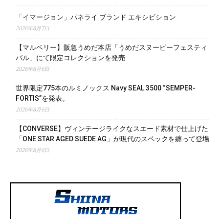
「イマージョン」パネライ ブランド エキシビション
2026年8月7日
【マルベリー】阪急うめだ本店「うめだスヌーピーフェスティ
バル」にて限定コレクションを発売
2026年8月6日
世界限定775本のルミノックス Navy SEAL 3500 “SEMPER-
FORTIS”を発表。
2026年8月6日
【CONVERSE】ヴィンテージライクなスエード素材で仕上げた
「ONE STAR AGED SUEDE AG」が現代のスペックを纏って登場
2026年8月6日