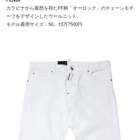
カラビナから着想を得たFF柄「オーロック」のチェーンモチ
ーフをデザインしたウールニット。
モデル着用サイズ：50。13万7500円