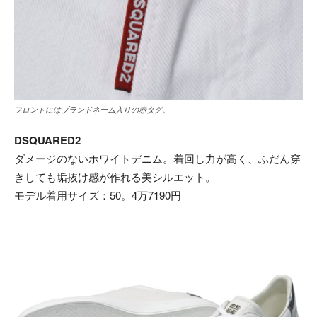
フロントにはブランドネーム入りの赤タグ。
DSQUARED2
ダメージのないホワイトデニム。着回し力が高く、ふだん穿
きしても垢抜け感が作れる美シルエット。
モデル着用サイズ：50。4万7190円