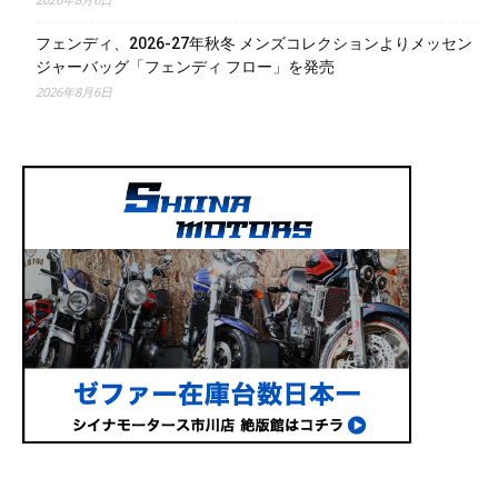
フェンディ、2026-27年秋冬 メンズコレクションよりメッセン
ジャーバッグ「フェンディ フロー」を発売
2026年8月6日