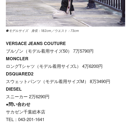
●モデルサイズ 身長：182cm／ウエスト：73cm
VERSACE JEANS COUTURE
ブルゾン（モデル着用サイズ50） 7万5790円
MONCLER
ロングTシャツ（モデル着用サイズL） 4万6200円
DSQUARED2
スウェットパンツ（モデル着用サイズM） 8万3490円
DIESEL
スニーカー 2万6290円
●問い合わせ
サカゼン千葉総本店
TEL：043-201-1641