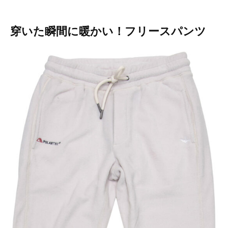
穿いた瞬間に暖かい！フリースパンツ