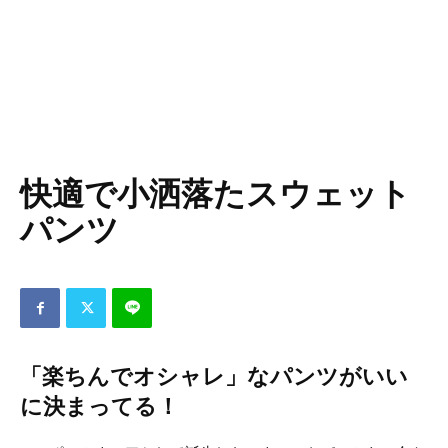
快適で小洒落たスウェット
パンツ
「楽ちんでオシャレ」なパンツがいい
に決まってる！