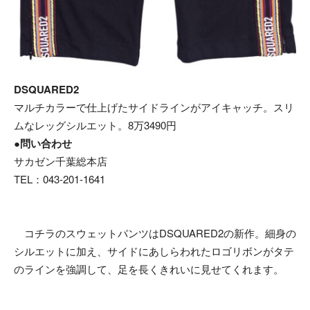
DSQUARED2
マルチカラーで仕上げたサイドラインがアイキャッチ。スリ
ムなレッグシルエット。8万3490円
●問い合わせ
サカゼン千葉総本店
TEL：043-201-1641
コチラのスウェットパンツはDSQUARED2の新作。細身の
シルエットに加え、サイドにあしらわれたロゴリボンがタテ
のラインを強調して、足を長くきれいに見せてくれます。