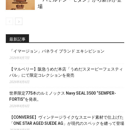
場
最新記事
「イマージョン」パネライ ブランド エキシビション
2026年8月7日
【マルベリー】阪急うめだ本店「うめだスヌーピーフェスティ
バル」にて限定コレクションを発売
2026年8月6日
世界限定775本のルミノックス Navy SEAL 3500 “SEMPER-
FORTIS”を発表。
2026年8月6日
【CONVERSE】ヴィンテージライクなスエード素材で仕上げた
「ONE STAR AGED SUEDE AG」が現代のスペックを纏って登場
2026年8月6日