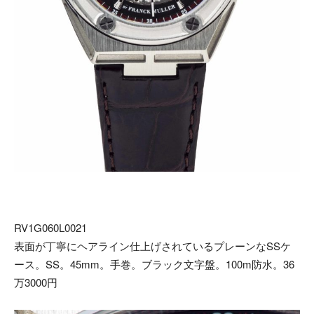
RV1G060L0021
表面が丁寧にヘアライン仕上げされているプレーンなSSケ
ース。SS。45mm。手巻。ブラック文字盤。100m防水。36
万3000円