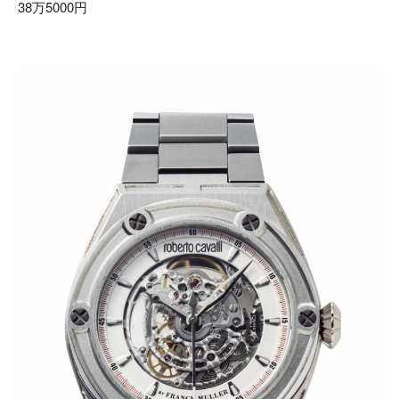
38万5000円