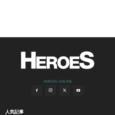
HEROES ONLINE
人気記事