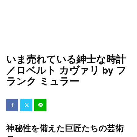
いま売れている紳士な時計
／ロベルト カヴァリ by フ
ランク ミュラー
神秘性を備えた巨匠たちの芸術