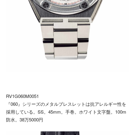
RV1G060M0051
『060』シリーズのメタルブレスレットは抗アレルギー性を
採用している。SS。45mm。手巻。ホワイト文字盤。100m
防水。38万5000円