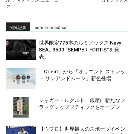
ク
関連記事
more from author
世界限定775本のルミノックス Navy
SEAL 3500 “SEMPER-FORTIS”を発
表。
「Orient」から『オリエント ストレッ
ト サンアンドムーン』新色登場
ジャガー・ルクルト、銀座に新たなフ
ラッグシップブティックをオープン
【ウブロ】世界最大のスポーツイベン