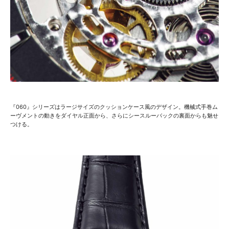
『060』シリーズはラージサイズのクッションケース風のデザイン。機械式手巻ム
ーヴメントの動きをダイヤル正面から、さらにシースルーバックの裏面からも魅せ
つける。